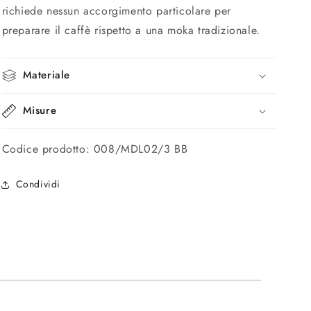
richiede nessun accorgimento particolare per
preparare il caffè rispetto a una moka tradizionale.
Materiale
Misure
Codice prodotto: 008/MDL02/3 BB
Condividi