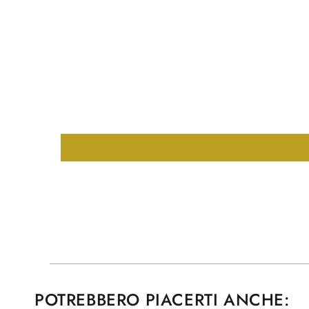
POTREBBERO PIACERTI ANCHE: