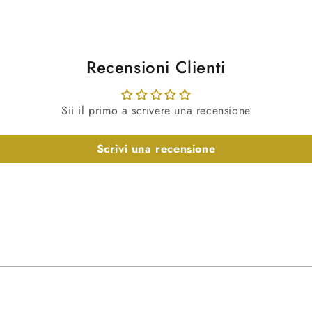
Recensioni Clienti
Sii il primo a scrivere una recensione
Scrivi una recensione