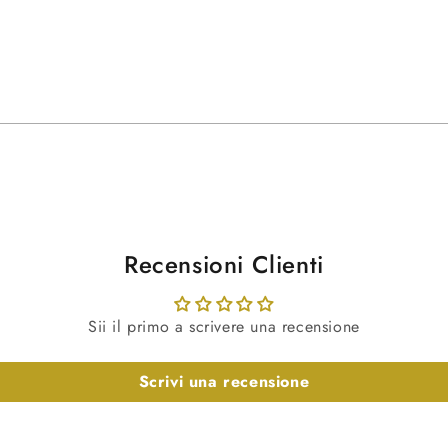
Recensioni Clienti
Sii il primo a scrivere una recensione
Scrivi una recensione