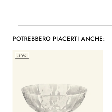
POTREBBERO PIACERTI ANCHE:
-10%