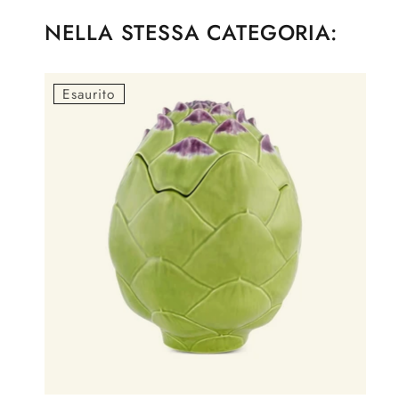
NELLA STESSA CATEGORIA:
Esaurito