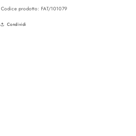
Codice prodotto: FAT/101079
Condividi