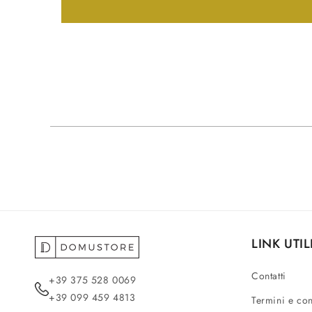
LINK UTIL
Contatti
+39 375 528 0069
+39 099 459 4813
Termini e co