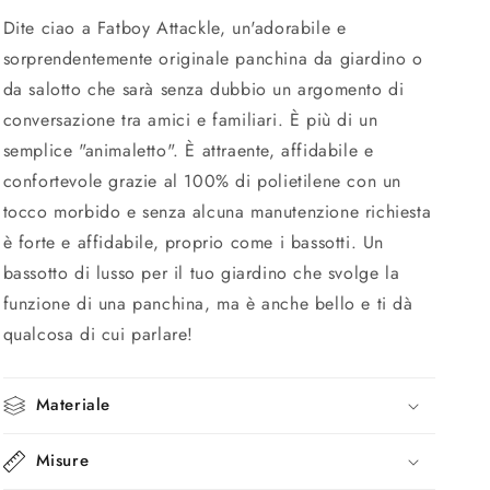
Dite ciao a Fatboy Attackle, un'adorabile e
sorprendentemente originale panchina da giardino o
da salotto che sarà senza dubbio un argomento di
conversazione tra amici e familiari. È più di un
semplice "animaletto". È attraente, affidabile e
confortevole grazie al 100% di polietilene con un
tocco morbido e senza alcuna manutenzione richiesta
è forte e affidabile, proprio come i bassotti. Un
bassotto di lusso per il tuo giardino che svolge la
funzione di una panchina, ma è anche bello e ti dà
qualcosa di cui parlare!
Materiale
Misure