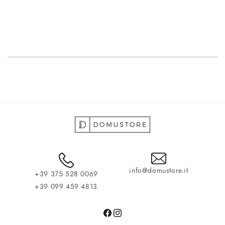
info@domustore.it
+39 375 528 0069
+39 099 459 4813
Facebook
Instagram