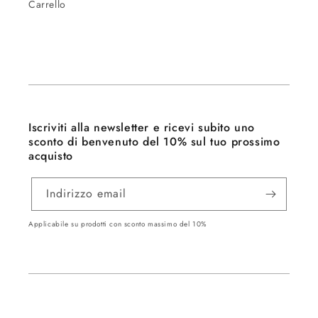
Carrello
Iscriviti alla newsletter e ricevi subito uno
sconto di benvenuto del 10% sul tuo prossimo
acquisto
Indirizzo email
Applicabile su prodotti con sconto massimo del 10%