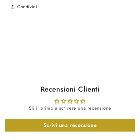
Condividi
Recensioni Clienti
Sii il primo a scrivere una recensione
Scrivi una recensione