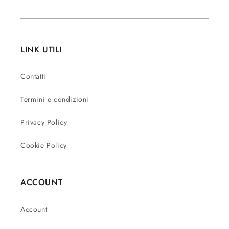
LINK UTILI
Contatti
Termini e condizioni
Privacy Policy
Cookie Policy
ACCOUNT
Account