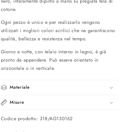
nero, interamente dipinto a mano su pregiata tela di
cotone.
Ogni pezzo è unico e per realizzarlo vengono
utilizzati i migliori colori acrilici che ne garantiscono
qualità, bellezza e resistenza nel tempo.
Giorno e notte, con telaio interno in legno, è già
pronto da appendere. Può essere orientato in
orizzontale o in verticale.
Materiale
Misure
Codice prodotto: 318/AG130162