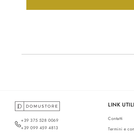
LINK UTIL
Contatti
+39 375 528 0069
+39 099 459 4813
Termini e co