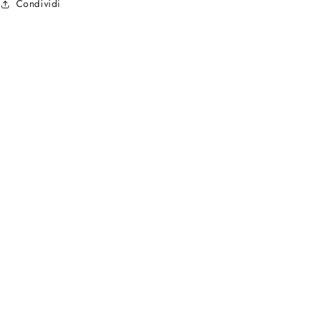
Condividi