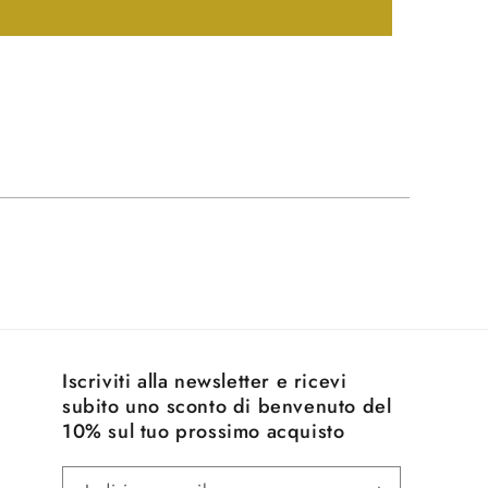
Iscriviti alla newsletter e ricevi
subito uno sconto di benvenuto del
10% sul tuo prossimo acquisto