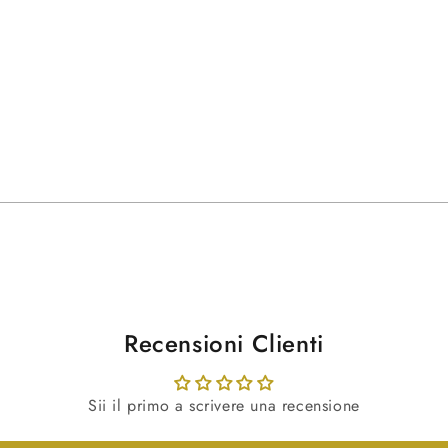
Recensioni Clienti
Sii il primo a scrivere una recensione