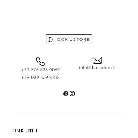
info@domustore.it
+39 375 528 0069
+39 099 459 4813
Facebook
Instagram
LINK UTILI