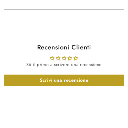
Recensioni Clienti
Sii il primo a scrivere una recensione
Scrivi una recensione