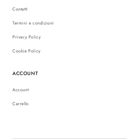
Contatti
Termini e condizioni
Privacy Policy
Cookie Policy
ACCOUNT
Account
Carrello