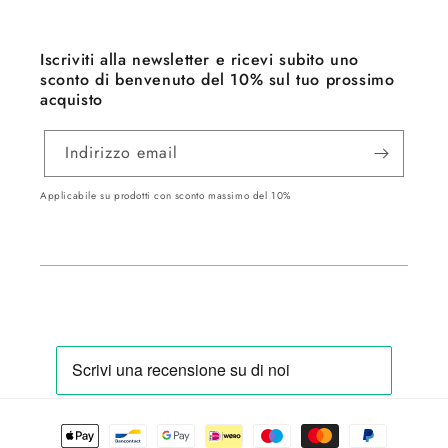
Iscriviti alla newsletter e ricevi subito uno
sconto di benvenuto del 10% sul tuo prossimo
acquisto
Indirizzo email
Applicabile su prodotti con sconto massimo del 10%
Metodi