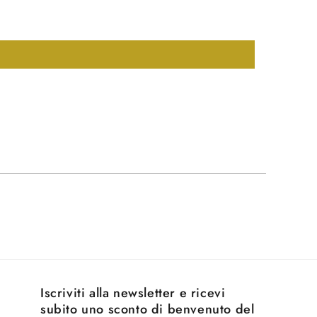
Iscriviti alla newsletter e ricevi
subito uno sconto di benvenuto del