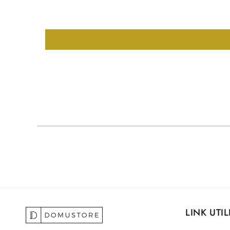
LINK UTIL