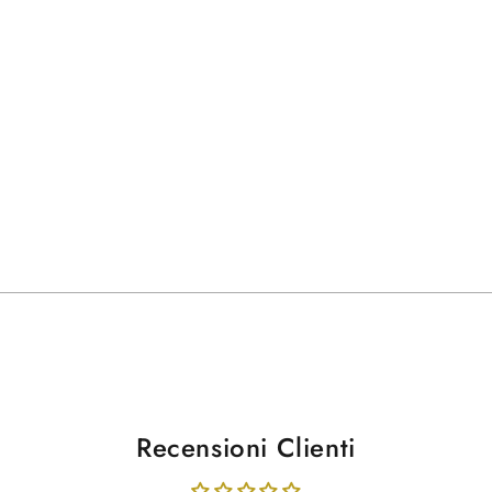
Recensioni Clienti